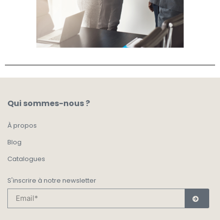
Qui sommes-nous ?
À propos
Blog
Catalogues
S'inscrire à notre newsletter