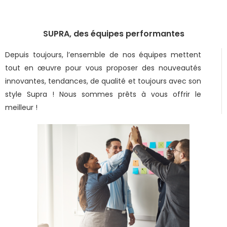
SUPRA, des équipes performantes
Depuis toujours, l’ensemble de nos équipes mettent
tout en œuvre pour vous proposer des nouveautés
innovantes, tendances, de qualité et toujours avec son
style Supra ! Nous sommes prêts à vous offrir le
meilleur !