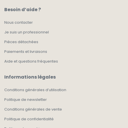
Besoin d’aide ?
Nous contacter
Je suis un professionnel
Pièces détachées
Paiements et livraisons
Aide et questions fréquentes
Informations légales
Conditions générales d’utilisation
Politique de newsletter
Conditions générales de vente
Politique de confidentialité