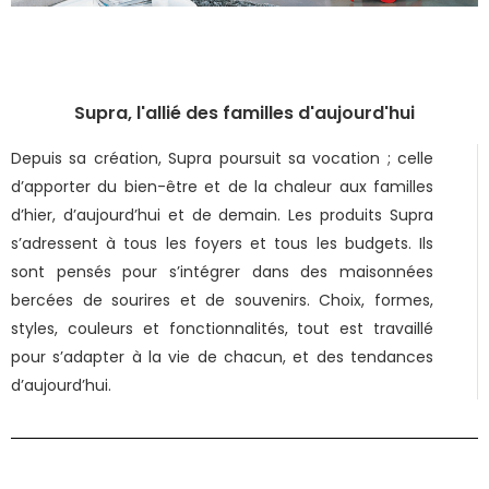
Supra, l'allié des familles d'aujourd'hui
Depuis sa création, Supra poursuit sa vocation ; celle
d’apporter du bien-être et de la chaleur aux familles
d’hier, d’aujourd’hui et de demain. Les produits Supra
s’adressent à tous les foyers et tous les budgets. Ils
sont pensés pour s’intégrer dans des maisonnées
bercées de sourires et de souvenirs. Choix, formes,
styles, couleurs et fonctionnalités, tout est travaillé
pour s’adapter à la vie de chacun, et des tendances
d’aujourd’hui.