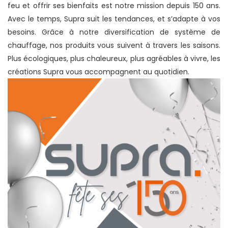
feu et offrir ses bienfaits est notre mission depuis 150 ans.
Avec le temps, Supra suit les tendances, et s’adapte à vos
besoins. Grâce à notre diversification de système de
chauffage, nos produits vous suivent à travers les saisons.
Plus écologiques, plus chaleureux, plus agréables à vivre, les
créations Supra vous accompagnent au quotidien.