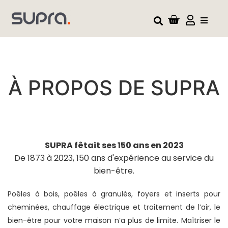
À PROPOS DE SUPRA
SUPRA fêtait ses 150 ans en 2023
De 1873 à 2023, 150 ans d'expérience au service du
bien-être.
Poêles à bois, poêles à granulés, foyers et inserts pour
cheminées, chauffage électrique et traitement de l’air, le
bien-être pour votre maison n’a plus de limite. Maîtriser le