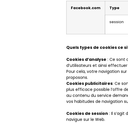
Facebook.com
Type
session
Quels types de cookies ce site
Cookies d’analyse
: Ce sont 
d’utilisateurs et ainsi effectuer
Pour cela, votre navigation sur
proposons.
Cookies publicitaires
: Ce so
plus efficace possible l’offre 
au contenu du service demandé 
vos habitudes de navigation sur
Cookies de session
: Il s’agi
navigue sur le Web.