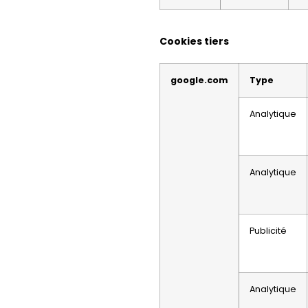
Cookies tiers
google.com
Type
Analytique
Analytique
Publicité
Analytique