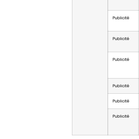
Publicité
Publicité
Publicité
Publicité
Publicité
Publicité