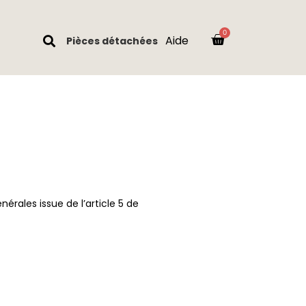
Aide
Pièces détachées
nérales issue de l’article 5 de