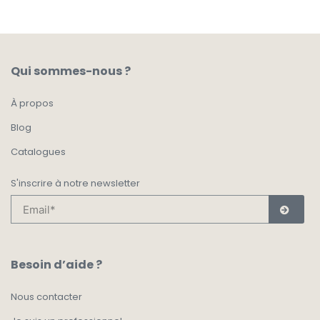
Qui sommes-nous ?
À propos
Blog
Catalogues
S'inscrire à notre newsletter
Besoin d’aide ?
Nous contacter