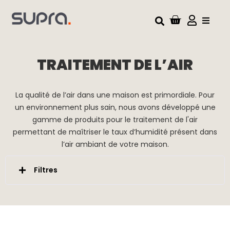
TRAITEMENT DE L’AIR
La qualité de l’air dans une maison est primordiale. Pour
un environnement plus sain, nous avons développé une
gamme de produits pour le traitement de l'air
permettant de maîtriser le taux d’humidité présent dans
l’air ambiant de votre maison.
Filtres
Commandes
Position nuit