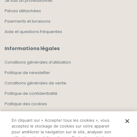
Je suis un professionnel
Pièces détachées
Paiements et livraisons
Aide et questions fréquentes
Informations légales
Conditions générales d’utilisation
Politique de newsletter
Conditions générales de vente
Politique de confidentialité
Politique des cookies
En cliquant sur « Accepter tous les cookies », vous
acceptez le stockage de cookies sur votre appareil
pour améliorer la navigation sur le site, analyser son