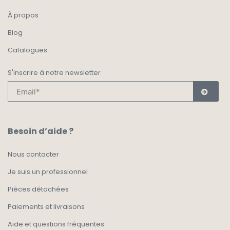
À propos
Blog
Catalogues
S'inscrire à notre newsletter
Besoin d’aide ?
Nous contacter
Je suis un professionnel
Pièces détachées
Paiements et livraisons
Aide et questions fréquentes