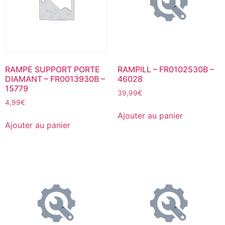
RAMPE SUPPORT PORTE
RAMPILL – FR0102530B –
DIAMANT – FR0013930B –
46028
15779
39,99
€
4,99
€
Ajouter au panier
Ajouter au panier