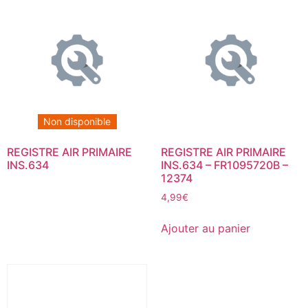
Non disponible
REGISTRE AIR PRIMAIRE
REGISTRE AIR PRIMAIRE
INS.634
INS.634 – FR1095720B –
12374
4,99
€
Ajouter au panier