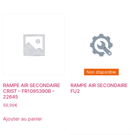
Non disponible
RAMPE AIR SECONDAIRE
RAMPE AIR SECONDAIRE
CRIST – FR1095390B –
FU2
22645
59,99
€
Ajouter au panier