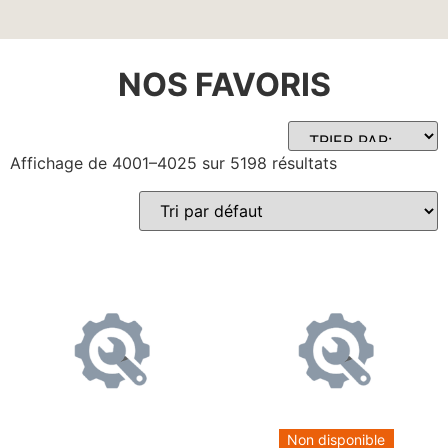
NOS FAVORIS
Affichage de 4001–4025 sur 5198 résultats
Non disponible