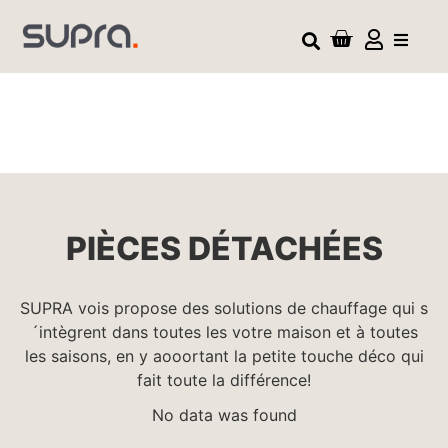
PIÈCES DÉTACHÉES
SUPRA vois propose des solutions de chauffage qui s
´intègrent dans toutes les votre maison et à toutes
les saisons, en y aooortant la petite touche déco qui
fait toute la différence!
No data was found