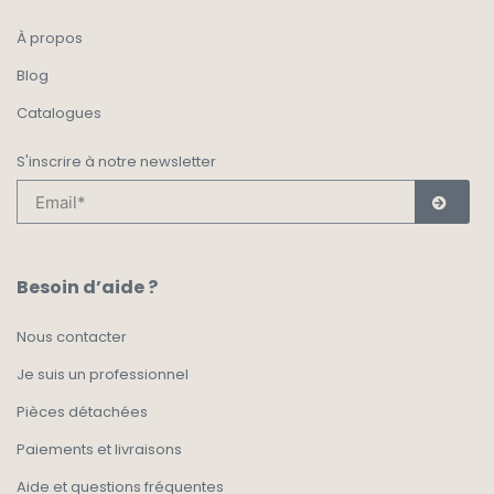
À propos
Blog
Catalogues
S'inscrire à notre newsletter
Besoin d’aide ?
Nous contacter
Je suis un professionnel
Pièces détachées
Paiements et livraisons
Aide et questions fréquentes