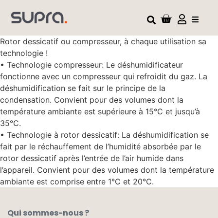
Rotor dessicatif ou compresseur, à chaque utilisation sa
technologie !
• Technologie compresseur: Le déshumidificateur
fonctionne avec un compresseur qui refroidit du gaz. La
déshumidification se fait sur le principe de la
condensation. Convient pour des volumes dont la
température ambiante est supérieure à 15°C et jusqu’à
35°C.
• Technologie à rotor dessicatif: La déshumidification se
fait par le réchauffement de l’humidité absorbée par le
rotor dessicatif après l’entrée de l’air humide dans
l’appareil. Convient pour des volumes dont la température
ambiante est comprise entre 1°C et 20°C.
Qui sommes-nous ?