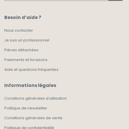
Besoin d’aide ?
Nous contacter
Je suis un professionnel
Pièces détachées
Paiements et livraisons
Aide et questions fréquentes
Informations légales
Conditions générales d’utilisation
Politique de newsletter
Conditions générales de vente
Politique de confidentialité