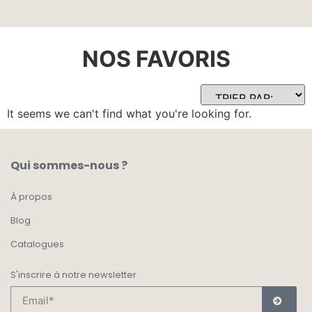
NOS FAVORIS
It seems we can't find what you're looking for.
Qui sommes-nous ?
À propos
Blog
Catalogues
S'inscrire à notre newsletter