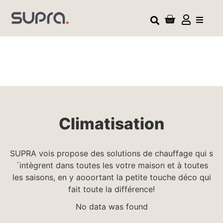
Climatisation
SUPRA vois propose des solutions de chauffage qui s
´intègrent dans toutes les votre maison et à toutes
les saisons, en y aooortant la petite touche déco qui
fait toute la différence!
No data was found