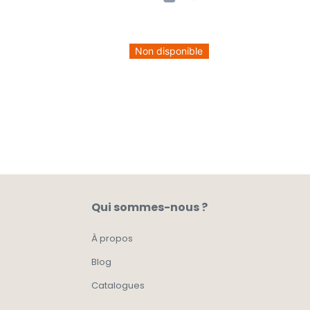
Non disponible
Qui sommes-nous ?
À propos
Blog
Catalogues