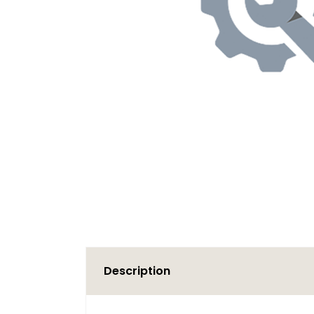
Description