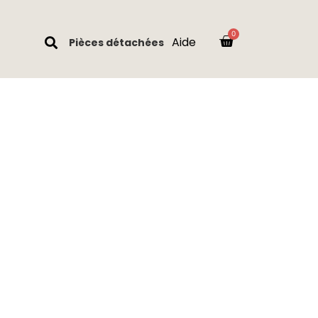
Aide
Pièces détachées