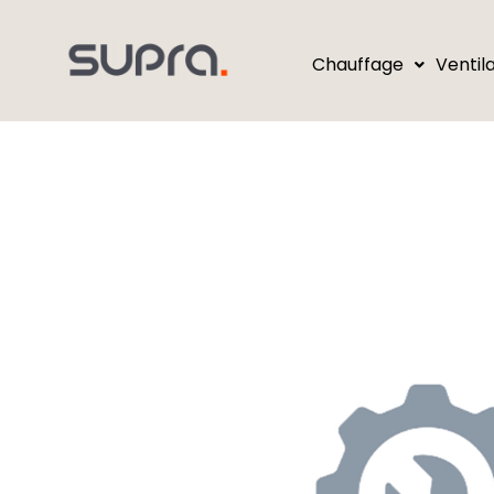
Chauffage
Ventil