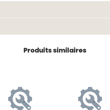
Produits similaires