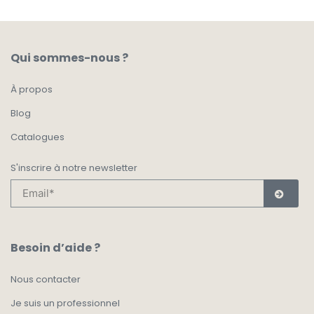
Qui sommes-nous ?
À propos
Blog
Catalogues
S'inscrire à notre newsletter
Besoin d’aide ?
Nous contacter
Je suis un professionnel