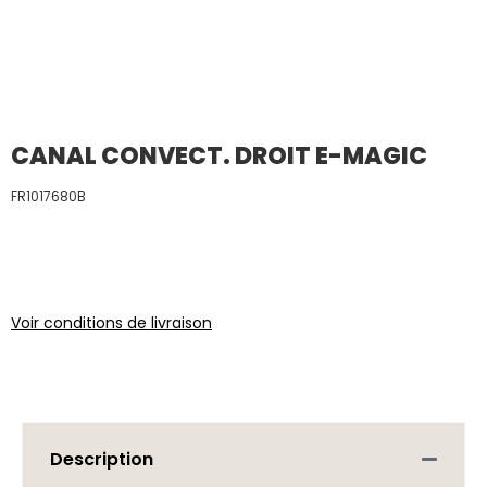
CANAL CONVECT. DROIT E-MAGIC
FR1017680B
Voir conditions de livraison
Description