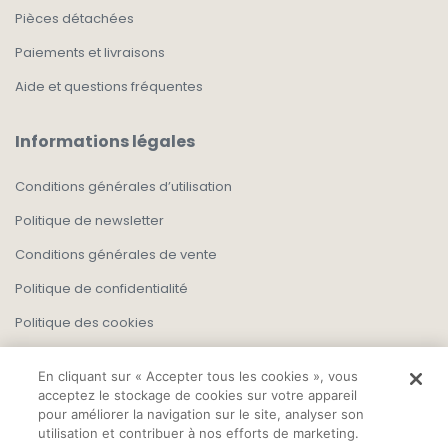
Pièces détachées
Paiements et livraisons
Aide et questions fréquentes
Informations légales
Conditions générales d’utilisation
Politique de newsletter
Conditions générales de vente
Politique de confidentialité
Politique des cookies
En cliquant sur « Accepter tous les cookies », vous
acceptez le stockage de cookies sur votre appareil
pour améliorer la navigation sur le site, analyser son
utilisation et contribuer à nos efforts de marketing.