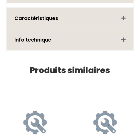
Caractéristiques
Info technique
Produits similaires