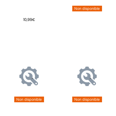
Non disponible
10,99
€
AJOUTER AU PANIER
Non disponible
Non disponible