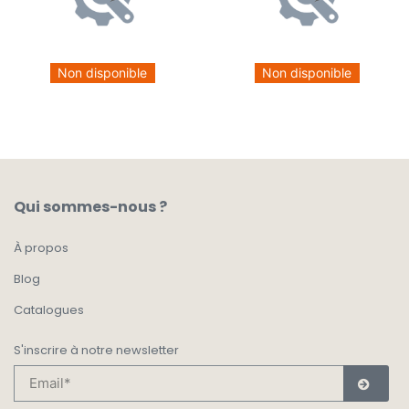
Non disponible
Non disponible
Qui sommes-nous ?
À propos
Blog
Catalogues
S'inscrire à notre newsletter