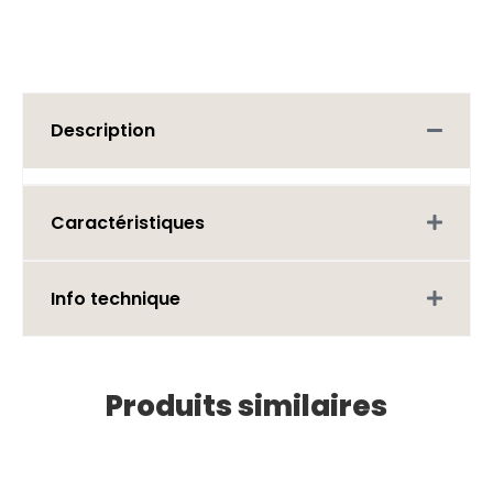
Description
Caractéristiques
Info technique
Produits similaires