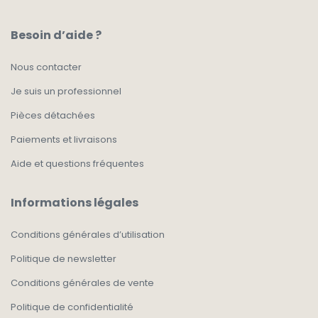
Besoin d’aide ?
Nous contacter
Je suis un professionnel
Pièces détachées
Paiements et livraisons
Aide et questions fréquentes
Informations légales
Conditions générales d’utilisation
Politique de newsletter
Conditions générales de vente
Politique de confidentialité