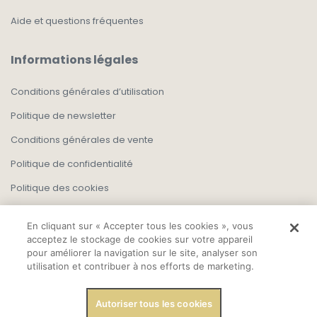
Aide et questions fréquentes
Informations légales
Conditions générales d’utilisation
Politique de newsletter
Conditions générales de vente
Politique de confidentialité
Politique des cookies
En cliquant sur « Accepter tous les cookies », vous
acceptez le stockage de cookies sur votre appareil
pour améliorer la navigation sur le site, analyser son
utilisation et contribuer à nos efforts de marketing.
Autoriser tous les cookies
Copyright, Tout droit réservé 2025