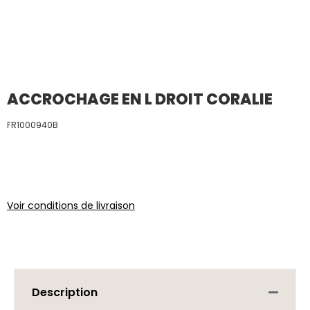
ACCROCHAGE EN L DROIT CORALIE
FR1000940B
Voir conditions de livraison
Description