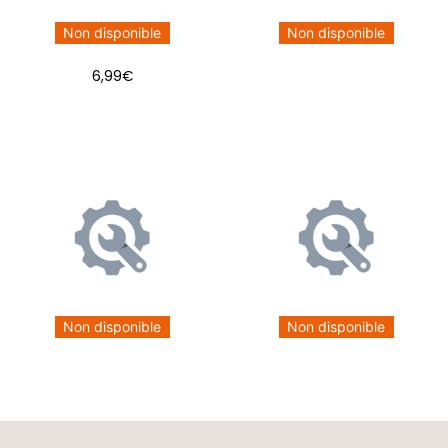
Non disponible
Non disponible
6,99
€
Non disponible
Non disponible