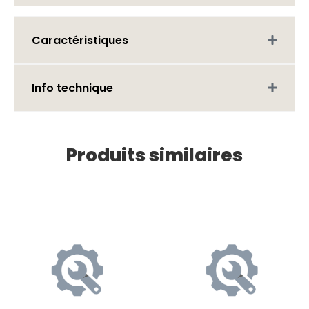
Caractéristiques
Info technique
Produits similaires