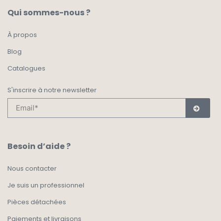
Qui sommes-nous ?
À propos
Blog
Catalogues
S'inscrire à notre newsletter
Besoin d’aide ?
Nous contacter
Je suis un professionnel
Pièces détachées
Paiements et livraisons