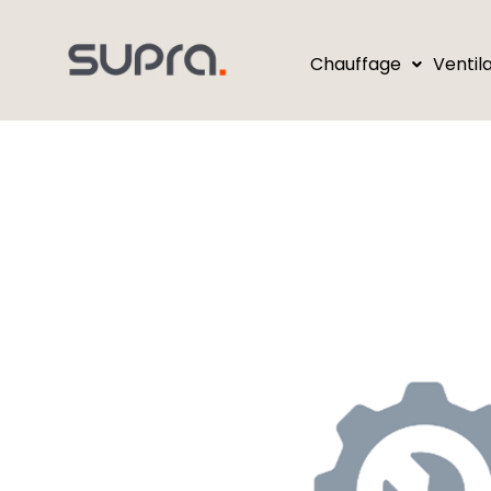
Chauffage
Ventil