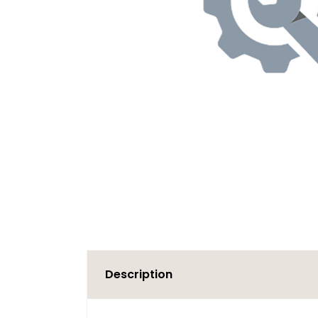
Description