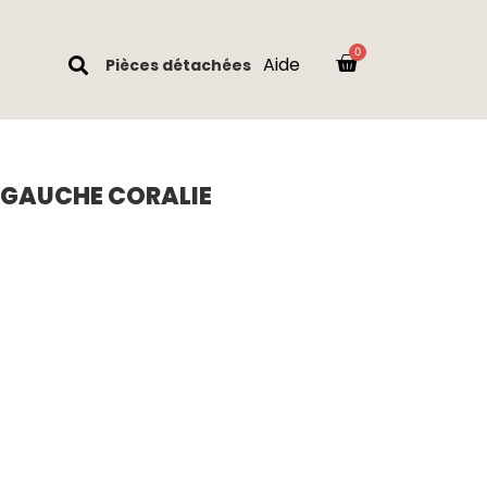
Aide
Pièces détachées
 GAUCHE CORALIE