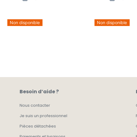
Non disponible
Non disponible
Besoin d’aide ?
Nous contacter
Je suis un professionnel
Pièces détachées
Paiements et livraisons