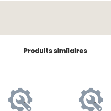
Produits similaires