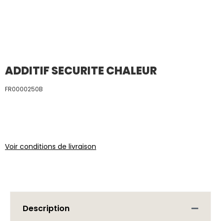
ADDITIF SECURITE CHALEUR
FR0000250B
Voir conditions de livraison
Description