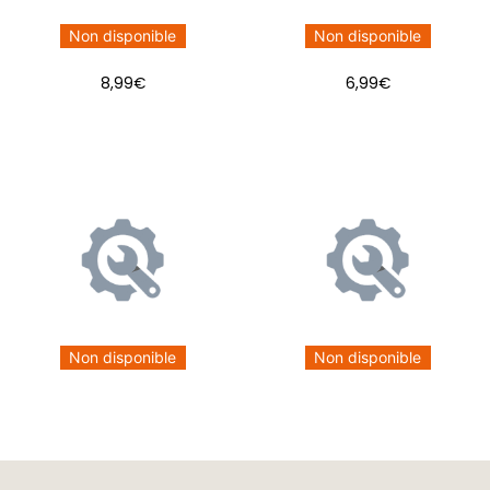
Non disponible
Non disponible
8,99
€
6,99
€
Non disponible
Non disponible