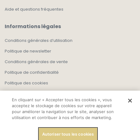
Aide et questions fréquentes
Informations légales
Conditions générales d’utilisation
Politique de newsletter
Conditions générales de vente
Politique de confidentialité
Politique des cookies
En cliquant sur « Accepter tous les cookies », vous
acceptez le stockage de cookies sur votre appareil
pour améliorer la navigation sur le site, analyser son
utilisation et contribuer à nos efforts de marketing.
Autoriser tous les cookies
Copyright, Tout droit réservé 2025