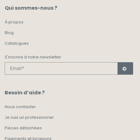
Qui sommes-nous ?
À propos
Blog
Catalogues
S'inscrire à notre newsletter
Besoin d’aide ?
Nous contacter
Je suis un professionnel
Pièces détachées
Paiements et livraisons