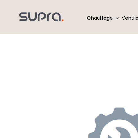
Chauffage
Ventil