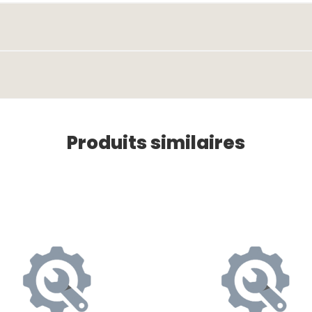
Produits similaires