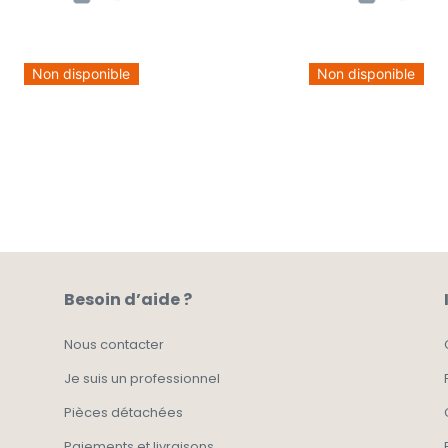
Non disponible
Non disponible
Besoin d’aide ?
Nous contacter
Je suis un professionnel
Pièces détachées
Paiements et livraisons