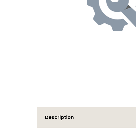
Description