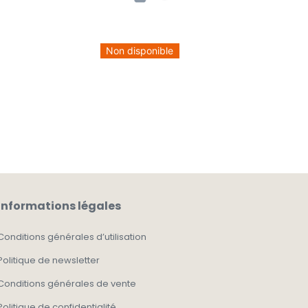
Non disponible
Informations légales
Conditions générales d’utilisation
Politique de newsletter
Conditions générales de vente
Politique de confidentialité