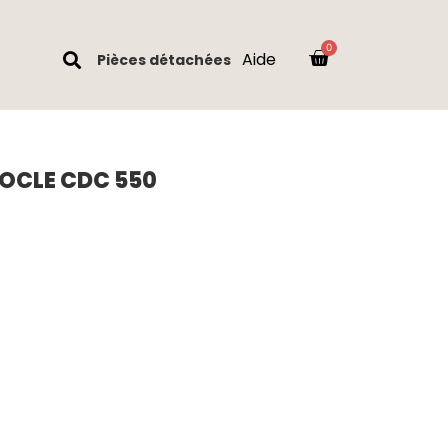
Aide
Pièces détachées
SOCLE CDC 550