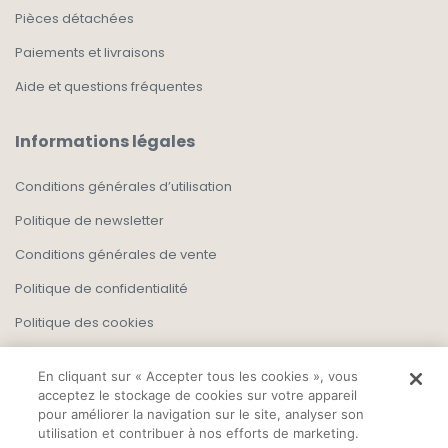
Pièces détachées
Paiements et livraisons
Aide et questions fréquentes
Informations légales
Conditions générales d’utilisation
Politique de newsletter
Conditions générales de vente
Politique de confidentialité
Politique des cookies
En cliquant sur « Accepter tous les cookies », vous
acceptez le stockage de cookies sur votre appareil
pour améliorer la navigation sur le site, analyser son
utilisation et contribuer à nos efforts de marketing.