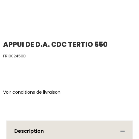
APPUI DE D.A. CDC TERTIO 550
FR1002450B
Voir conditions de livraison
Description