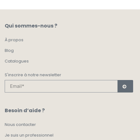
Qui sommes-nous ?
À propos
Blog
Catalogues
S'inscrire à notre newsletter
Besoin d’aide ?
Nous contacter
Je suis un professionnel