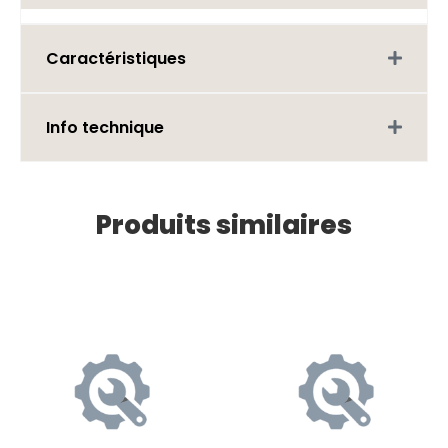
Caractéristiques
Info technique
Produits similaires