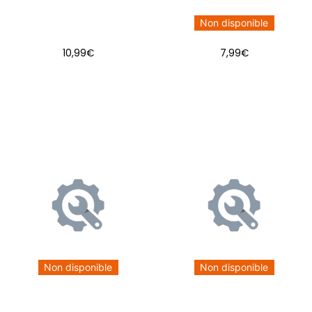
Non disponible
10,99
€
7,99
€
AJOUTER AU PANIER
Non disponible
Non disponible