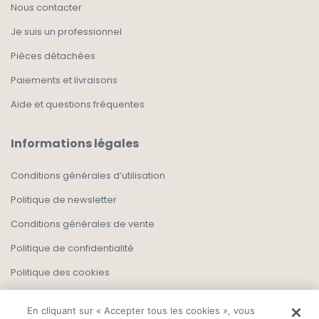
Nous contacter
Je suis un professionnel
Pièces détachées
Paiements et livraisons
Aide et questions fréquentes
Informations légales
Conditions générales d’utilisation
Politique de newsletter
Conditions générales de vente
Politique de confidentialité
Politique des cookies
En cliquant sur « Accepter tous les cookies », vous