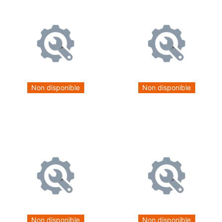
Non disponible
Non disponible
Non disponible
Non disponible