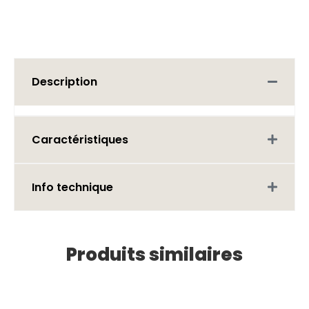
Description
Caractéristiques
Info technique
Produits similaires