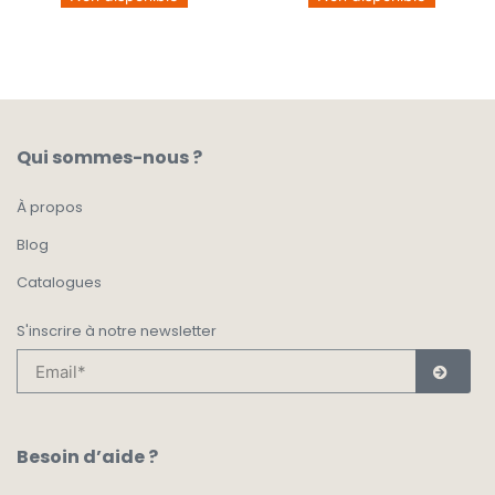
Qui sommes-nous ?
À propos
Blog
Catalogues
S'inscrire à notre newsletter
Besoin d’aide ?