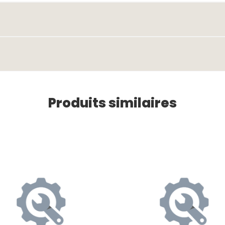
Produits similaires