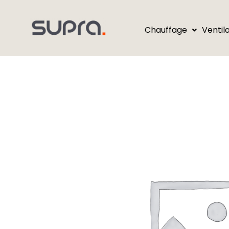
Chauffage
Ventil