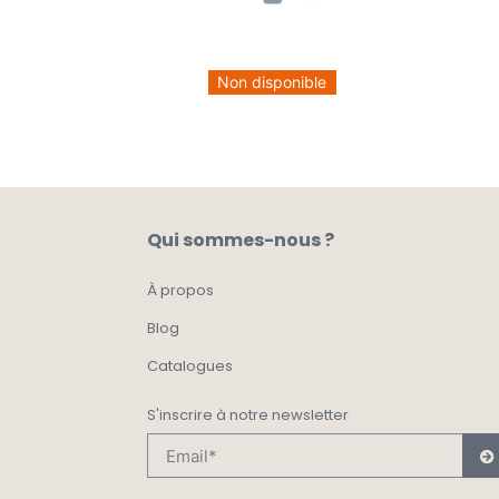
Non disponible
Qui sommes-nous ?
À propos
Blog
Catalogues
S'inscrire à notre newsletter