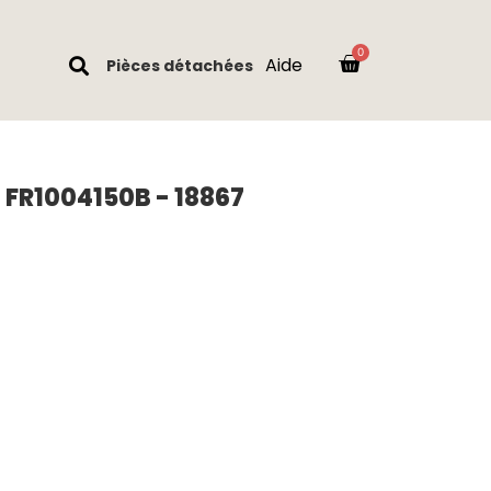
Aide
Pièces détachées
- FR1004150B - 18867