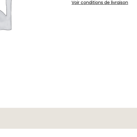
Voir conditions de livraison