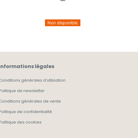
Non disponible
Informations légales
Conditions générales d’utilisation
Politique de newsletter
Conditions générales de vente
Politique de confidentialité
Politique des cookies