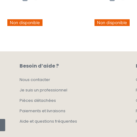
Non disponible
Non disponible
Besoin d’aide ?
Nous contacter
Je suis un professionnel
Pièces détachées
Paiements et livraisons
Aide et questions fréquentes