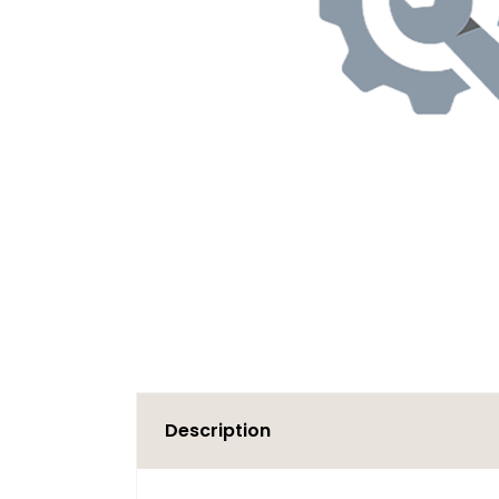
Description