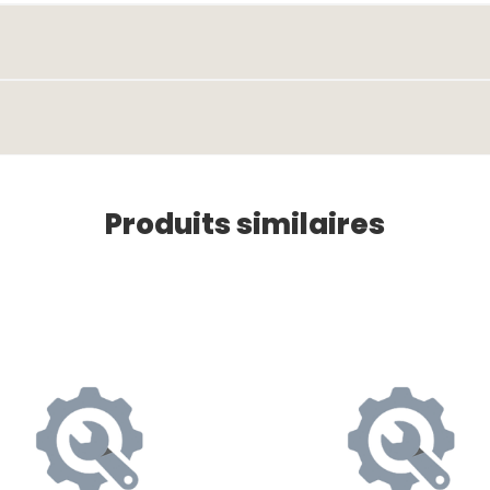
Produits similaires