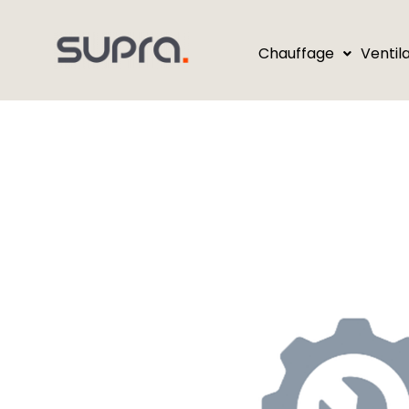
Chauffage
Ventil