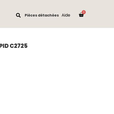
Aide
Pièces détachées
PID C2725