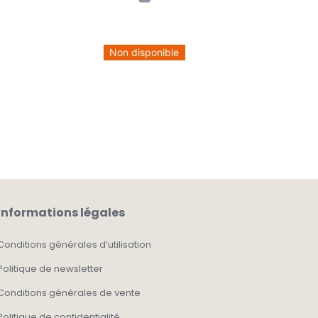
Non disponible
Informations légales
Conditions générales d’utilisation
Politique de newsletter
Conditions générales de vente
Politique de confidentialité