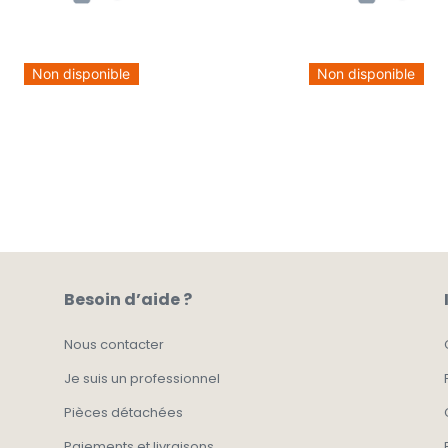
Non disponible
Non disponible
Besoin d’aide ?
Nous contacter
Je suis un professionnel
Pièces détachées
Paiements et livraisons