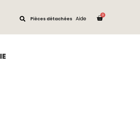
Aide
Pièces détachées
IE