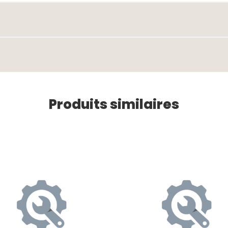
Produits similaires