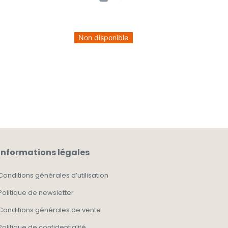
Non disponible
Informations légales
Conditions générales d’utilisation
Politique de newsletter
Conditions générales de vente
Politique de confidentialité