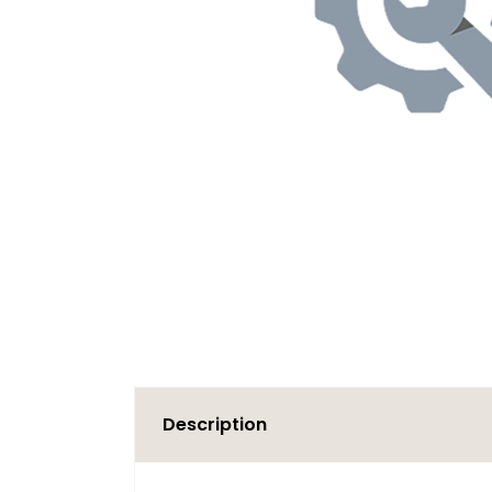
Description