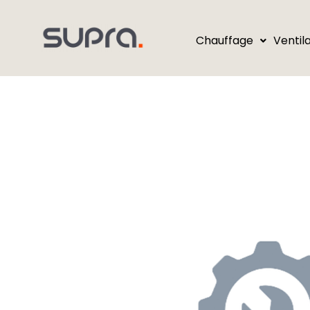
Chauffage
Ventil