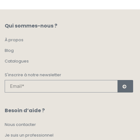
Qui sommes-nous ?
À propos
Blog
Catalogues
S'inscrire à notre newsletter
Besoin d’aide ?
Nous contacter
Je suis un professionnel