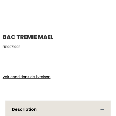
BAC TREMIE MAEL
FR1007190B
Voir conditions de livraison
Description