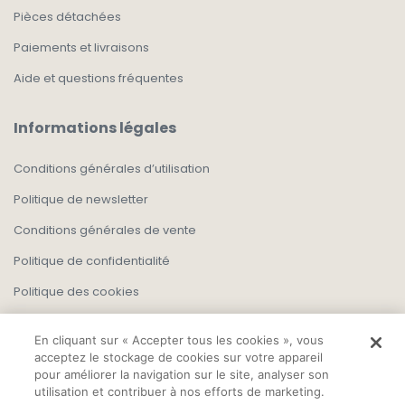
Pièces détachées
Paiements et livraisons
Aide et questions fréquentes
Informations légales
Conditions générales d’utilisation
Politique de newsletter
Conditions générales de vente
Politique de confidentialité
Politique des cookies
En cliquant sur « Accepter tous les cookies », vous
acceptez le stockage de cookies sur votre appareil
pour améliorer la navigation sur le site, analyser son
utilisation et contribuer à nos efforts de marketing.