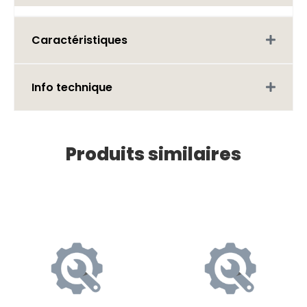
Caractéristiques
Info technique
Produits similaires