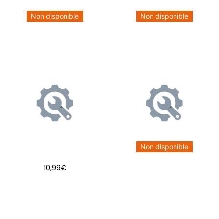
Non disponible
Non disponible
Non disponible
10,99
€
AJOUTER AU PANIER