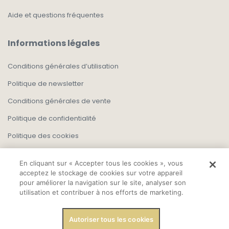
Aide et questions fréquentes
Informations légales
Conditions générales d’utilisation
Politique de newsletter
Conditions générales de vente
Politique de confidentialité
Politique des cookies
En cliquant sur « Accepter tous les cookies », vous
acceptez le stockage de cookies sur votre appareil
pour améliorer la navigation sur le site, analyser son
utilisation et contribuer à nos efforts de marketing.
Autoriser tous les cookies
Copyright, Tout droit réservé 2025