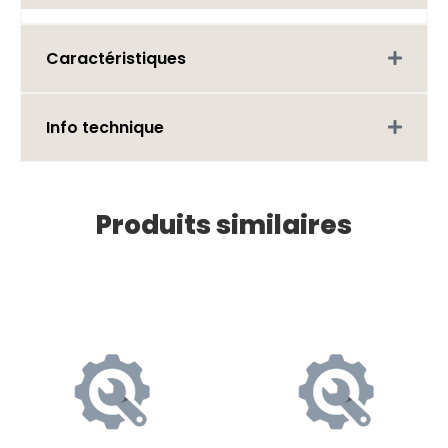
Caractéristiques
Info technique
Produits similaires