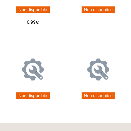
Non disponible
Non disponible
6,99
€
Non disponible
Non disponible