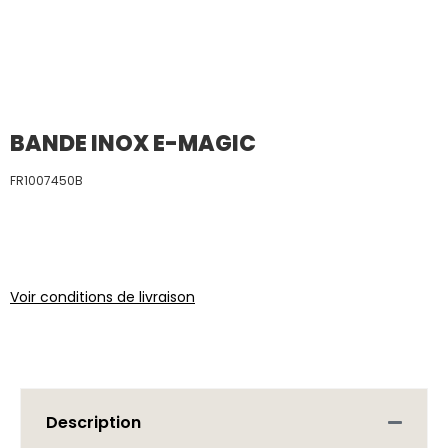
BANDE INOX E-MAGIC
FR1007450B
Voir conditions de livraison
Description