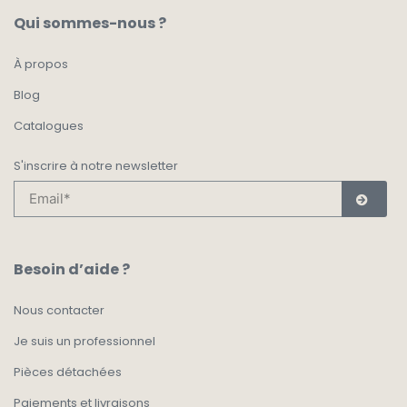
Qui sommes-nous ?
À propos
Blog
Catalogues
S'inscrire à notre newsletter
Besoin d’aide ?
Nous contacter
Je suis un professionnel
Pièces détachées
Paiements et livraisons