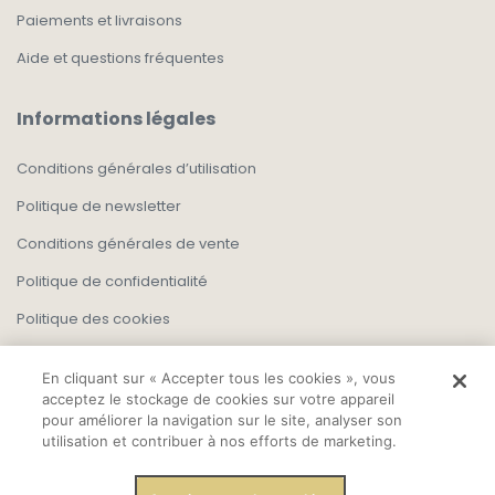
Paiements et livraisons
Aide et questions fréquentes
Informations légales
Conditions générales d’utilisation
Politique de newsletter
Conditions générales de vente
Politique de confidentialité
Politique des cookies
En cliquant sur « Accepter tous les cookies », vous
acceptez le stockage de cookies sur votre appareil
pour améliorer la navigation sur le site, analyser son
utilisation et contribuer à nos efforts de marketing.