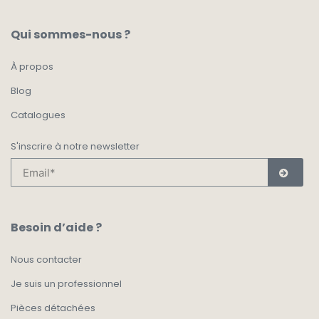
Qui sommes-nous ?
À propos
Blog
Catalogues
S'inscrire à notre newsletter
Besoin d’aide ?
Nous contacter
Je suis un professionnel
Pièces détachées