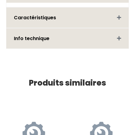
Caractéristiques
Info technique
Produits similaires