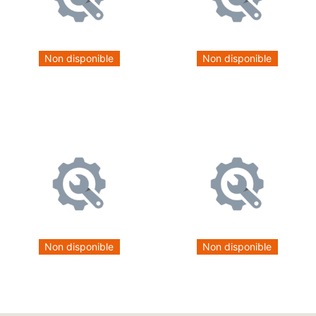
Non disponible
Non disponible
Non disponible
Non disponible