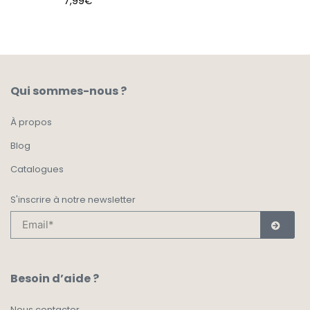
7,99
€
Qui sommes-nous ?
À propos
Blog
Catalogues
S'inscrire à notre newsletter
Besoin d’aide ?
Nous contacter