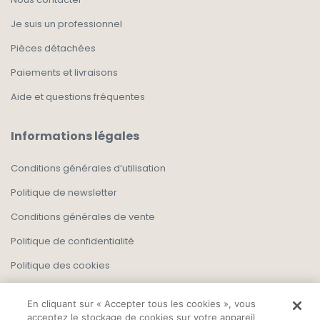
Je suis un professionnel
Pièces détachées
Paiements et livraisons
Aide et questions fréquentes
Informations légales
Conditions générales d’utilisation
Politique de newsletter
Conditions générales de vente
Politique de confidentialité
Politique des cookies
En cliquant sur « Accepter tous les cookies », vous
acceptez le stockage de cookies sur votre appareil