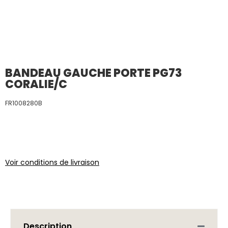
BANDEAU GAUCHE PORTE PG73
CORALIE/C
FR1008280B
Voir conditions de livraison
Description