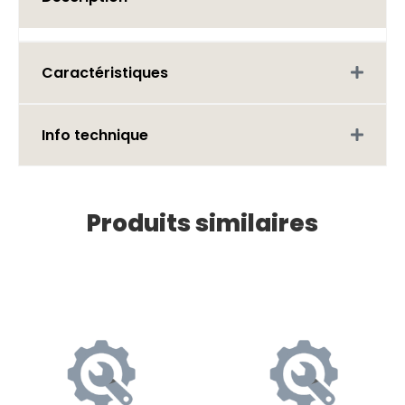
Caractéristiques
Info technique
Produits similaires