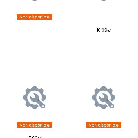
Non disponible
10,99
€
AJOUTER AU PANIER
Non disponible
Non disponible