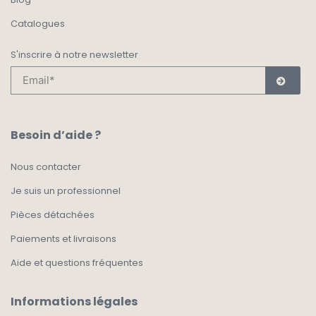
Catalogues
S'inscrire à notre newsletter
Besoin d’aide ?
Nous contacter
Je suis un professionnel
Pièces détachées
Paiements et livraisons
Aide et questions fréquentes
Informations légales