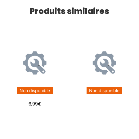
Produits similaires
Non disponible
Non disponible
6,99
€