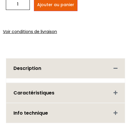
Ajouter au panier
Voir conditions de livraison
Description
Caractéristiques
Info technique