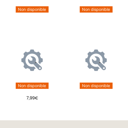
Non disponible
Non disponible
Non disponible
Non disponible
7,99
€