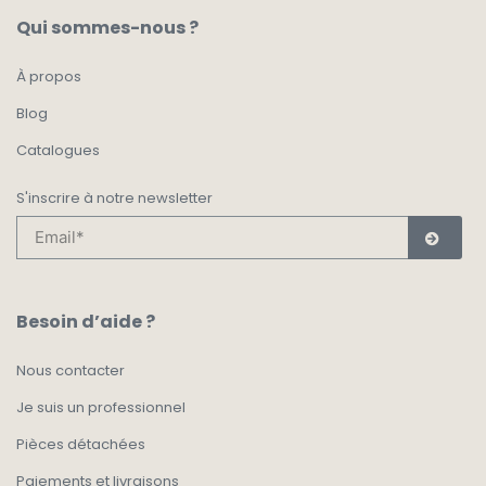
Qui sommes-nous ?
À propos
Blog
Catalogues
S'inscrire à notre newsletter
Besoin d’aide ?
Nous contacter
Je suis un professionnel
Pièces détachées
Paiements et livraisons