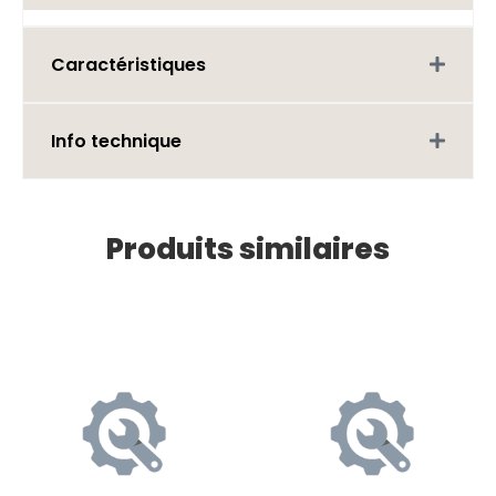
Caractéristiques
Info technique
Produits similaires