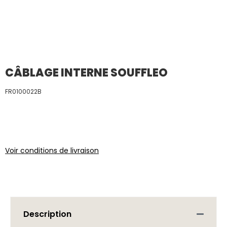
CÂBLAGE INTERNE SOUFFLEO
FR0100022B
Voir conditions de livraison
Description