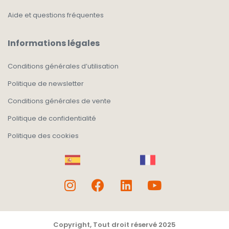
Aide et questions fréquentes
Informations légales
Conditions générales d’utilisation
Politique de newsletter
Conditions générales de vente
Politique de confidentialité
Politique des cookies
Copyright, Tout droit réservé 2025