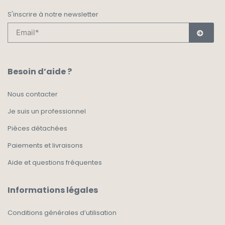
S'inscrire à notre newsletter
Besoin d’aide ?
Nous contacter
Je suis un professionnel
Pièces détachées
Paiements et livraisons
Aide et questions fréquentes
Informations légales
Conditions générales d’utilisation