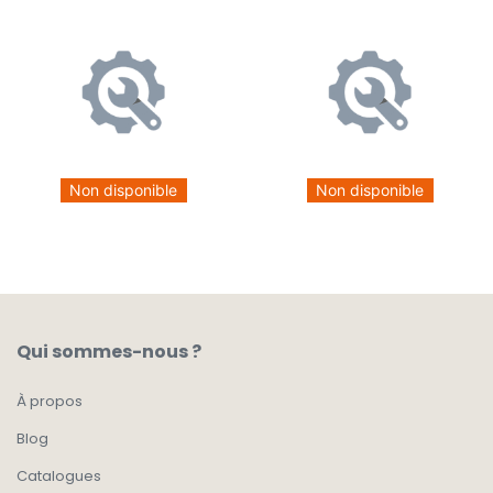
Non disponible
Non disponible
Qui sommes-nous ?
À propos
Blog
Catalogues