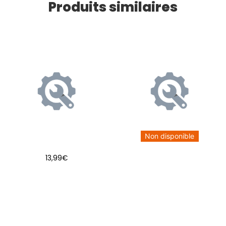
Produits similaires
Non disponible
13,99
€
AJOUTER AU PANIER