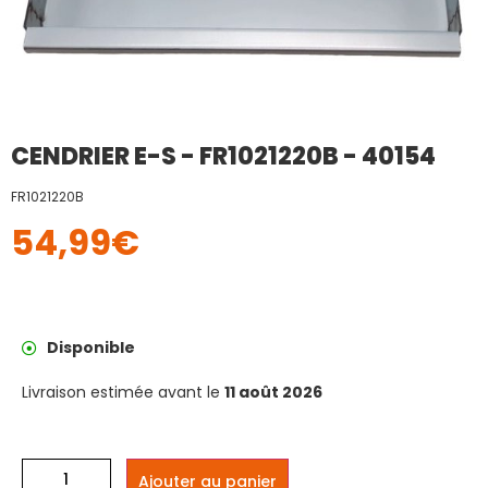
CENDRIER E-S - FR1021220B - 40154
FR1021220B
54,99
€
Disponible
Livraison estimée avant le
11 août 2026
Ajouter au panier