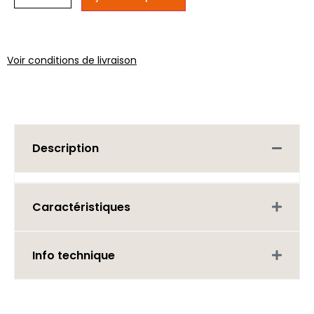
Voir conditions de livraison
Description
Caractéristiques
Info technique