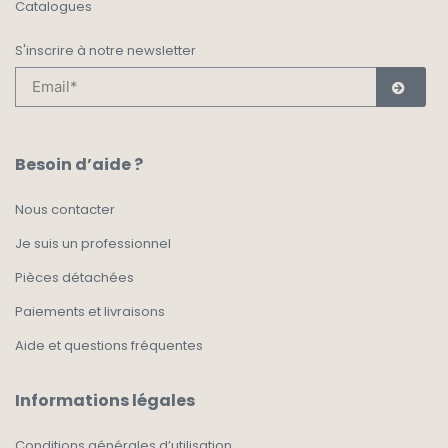
Catalogues
S'inscrire à notre newsletter
Besoin d’aide ?
Nous contacter
Je suis un professionnel
Pièces détachées
Paiements et livraisons
Aide et questions fréquentes
Informations légales
Conditions générales d’utilisation