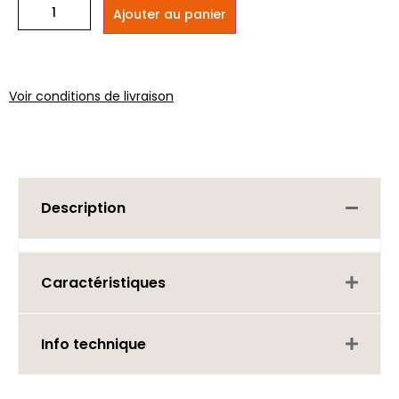
Ajouter au panier
Voir conditions de livraison
Description
Caractéristiques
Info technique