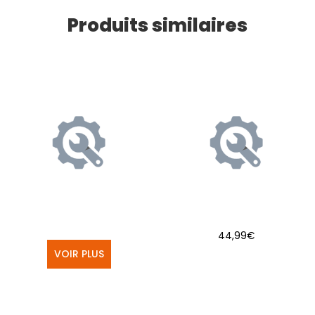
Produits similaires
44,99
€
VOIR PLUS
AJOUTER AU PANIER