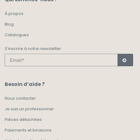
À propos
Blog
Catalogues
S'inscrire à notre newsletter
Besoin d’aide ?
Nous contacter
Je suis un professionnel
Pièces détachées
Paiements et livraisons