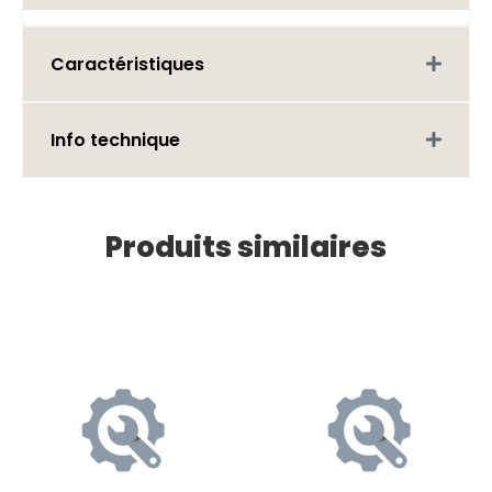
Caractéristiques
Info technique
Produits similaires