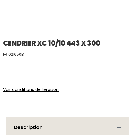
CENDRIER XC 10/10 443 X 300
FR1021650B
Voir conditions de livraison
Description