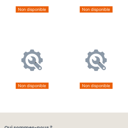
Non disponible
Non disponible
Non disponible
Non disponible
Qui sommes-nous ?