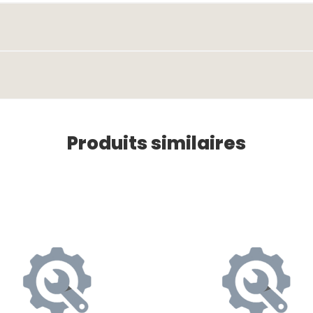
Produits similaires