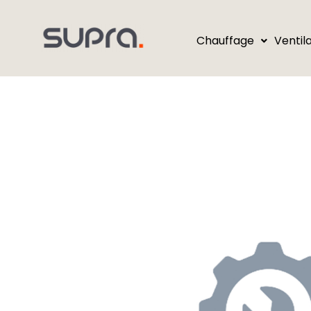
Chauffage
Ventil