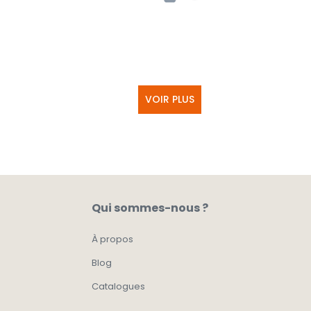
VOIR PLUS
Qui sommes-nous ?
À propos
Blog
Catalogues