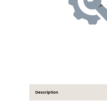
Description