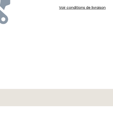
Voir conditions de livraison