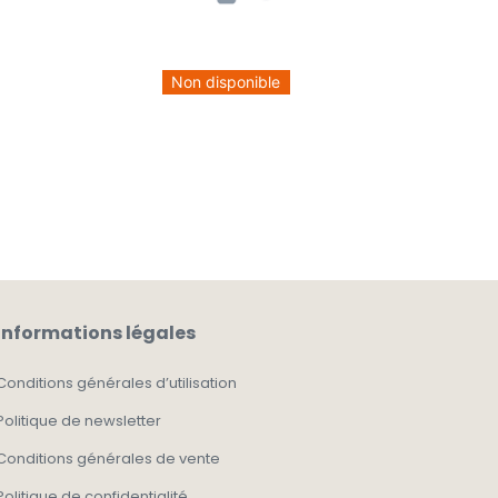
Non disponible
Informations légales
Conditions générales d’utilisation
Politique de newsletter
Conditions générales de vente
Politique de confidentialité