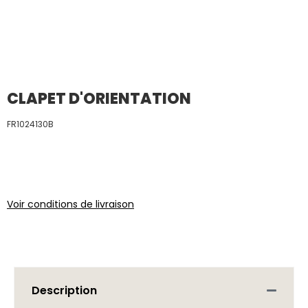
CLAPET D'ORIENTATION
FR1024130B
Voir conditions de livraison
Description