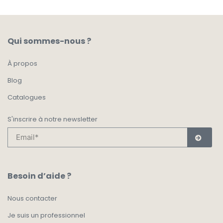
Qui sommes-nous ?
À propos
Blog
Catalogues
S'inscrire à notre newsletter
Besoin d’aide ?
Nous contacter
Je suis un professionnel