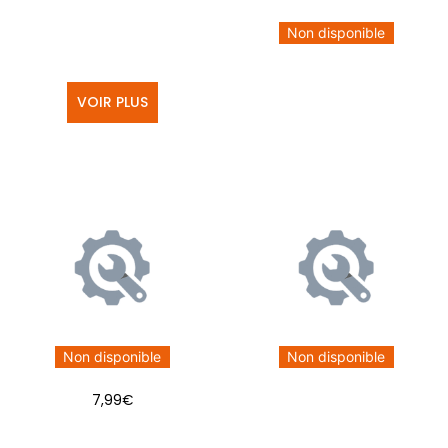
Non disponible
VOIR PLUS
Non disponible
Non disponible
7,99
€