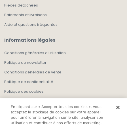
Pièces détachées
Paiements et livraisons
Aide et questions fréquentes
Informations légales
Conditions générales d’utilisation
Politique de newsletter
Conditions générales de vente
Politique de confidentialité
Politique des cookies
En cliquant sur « Accepter tous les cookies », vous
acceptez le stockage de cookies sur votre appareil
pour améliorer la navigation sur le site, analyser son
utilisation et contribuer à nos efforts de marketing.