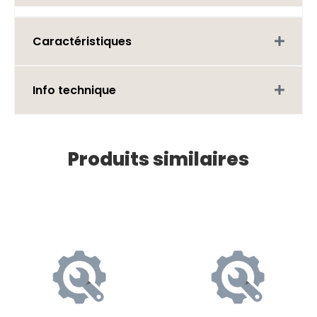
Caractéristiques
Info technique
Produits similaires