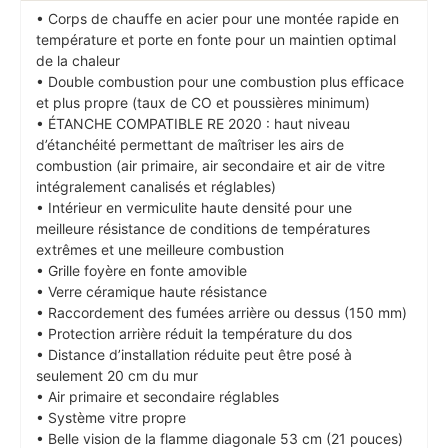
• Corps de chauffe en acier pour une montée rapide en
température et porte en fonte pour un maintien optimal
de la chaleur
• Double combustion pour une combustion plus efficace
et plus propre (taux de CO et poussières minimum)
• ÉTANCHE COMPATIBLE RE 2020 : haut niveau
d’étanchéité permettant de maîtriser les airs de
combustion (air primaire, air secondaire et air de vitre
intégralement canalisés et réglables)
• Intérieur en vermiculite haute densité pour une
meilleure résistance de conditions de températures
extrêmes et une meilleure combustion
• Grille foyère en fonte amovible
• Verre céramique haute résistance
• Raccordement des fumées arrière ou dessus (150 mm)
• Protection arrière réduit la température du dos
• Distance d’installation réduite peut être posé à
seulement 20 cm du mur
• Air primaire et secondaire réglables
• Système vitre propre
• Belle vision de la flamme diagonale 53 cm (21 pouces)