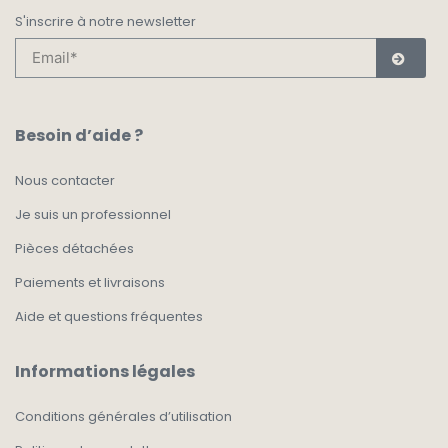
S'inscrire à notre newsletter
Besoin d’aide ?
Nous contacter
Je suis un professionnel
Pièces détachées
Paiements et livraisons
Aide et questions fréquentes
Informations légales
Conditions générales d’utilisation