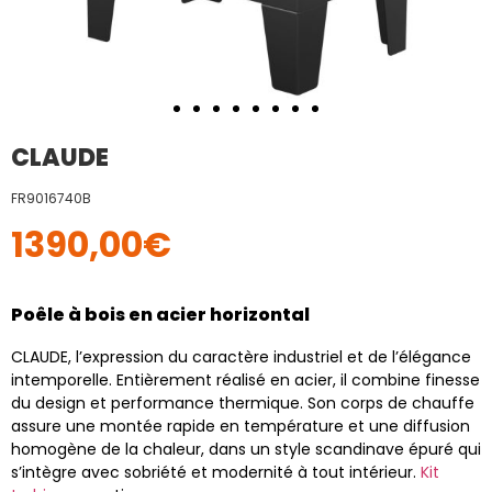
CLAUDE
FR9016740B
1390,00
€
Poêle à bois en acier horizontal
CLAUDE, l’expression du caractère industriel et de l’élégance
intemporelle. Entièrement réalisé en acier, il combine finesse
du design et performance thermique. Son corps de chauffe
assure une montée rapide en température et une diffusion
homogène de la chaleur, dans un style scandinave épuré qui
s’intègre avec sobriété et modernité à tout intérieur.
Kit