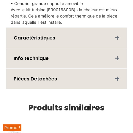
• Cendrier grande capacité amovible
Avec le kit turbine (FR9016800B) : la chaleur est mieux
répartie. Cela améliore le confort thermique de la pièce
dans laquelle il est installé.
Caractéristiques
Info technique
Pièces Detachées
Produits similaires
Promo !