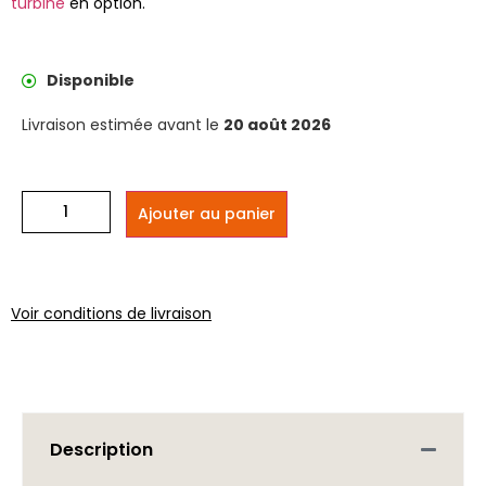
turbine
en option.
Disponible
Livraison estimée avant le
20 août 2026
Ajouter au panier
Voir conditions de livraison
Description