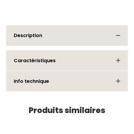
Description
Caractéristiques
Info technique
Produits similaires