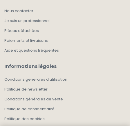
Nous contacter
Je suis un professionnel
Pièces détachées
Paiements et livraisons
Aide et questions fréquentes
Informations légales
Conditions générales d’utilisation
Politique de newsletter
Conditions générales de vente
Politique de confidentialité
Politique des cookies