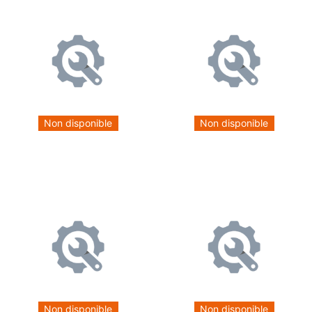
Non disponible
Non disponible
Non disponible
Non disponible