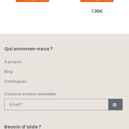
7,99
€
Qui sommes-nous ?
À propos
Blog
Catalogues
S'inscrire à notre newsletter
Besoin d’aide ?