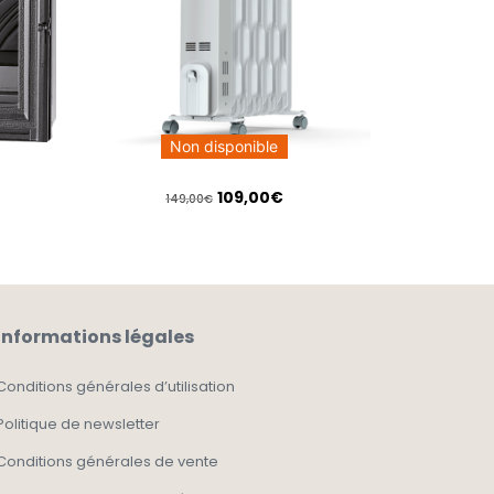
Non disponible
109,00
€
149,00
€
Informations légales
Conditions générales d’utilisation
Politique de newsletter
Conditions générales de vente