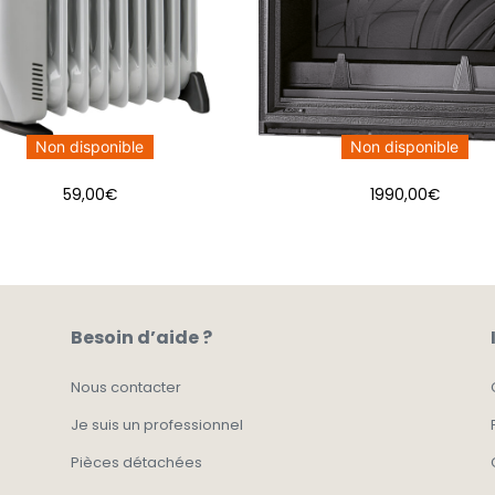
Non disponible
Non disponible
59,00
€
1990,00
€
Besoin d’aide ?
Nous contacter
Je suis un professionnel
Pièces détachées