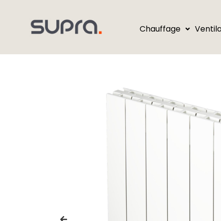
Chauffage
Ventil