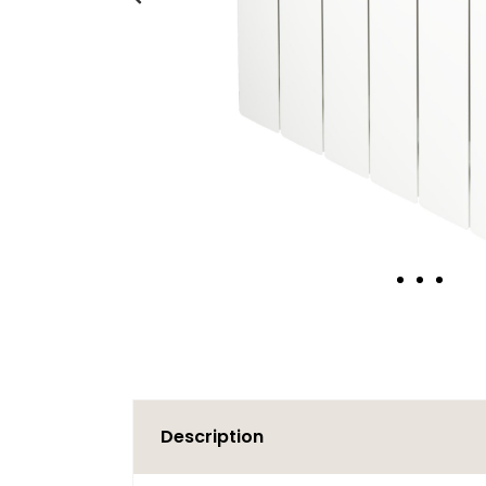
Description