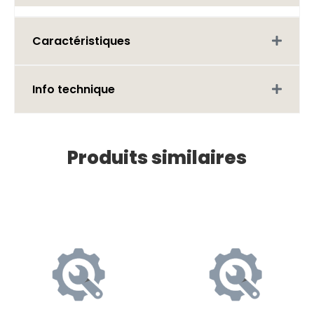
Caractéristiques
Info technique
Produits similaires