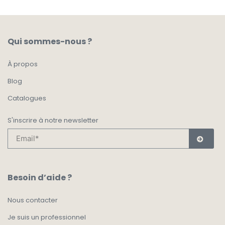
Qui sommes-nous ?
À propos
Blog
Catalogues
S'inscrire à notre newsletter
Besoin d’aide ?
Nous contacter
Je suis un professionnel