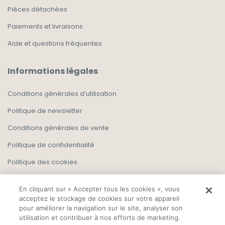
Pièces détachées
Paiements et livraisons
Aide et questions fréquentes
Informations légales
Conditions générales d’utilisation
Politique de newsletter
Conditions générales de vente
Politique de confidentialité
Politique des cookies
En cliquant sur « Accepter tous les cookies », vous
acceptez le stockage de cookies sur votre appareil
pour améliorer la navigation sur le site, analyser son
utilisation et contribuer à nos efforts de marketing.