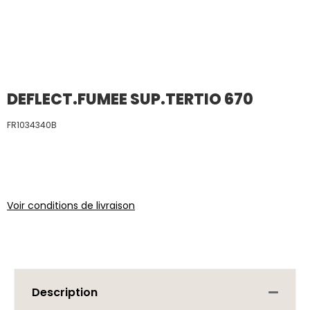
DEFLECT.FUMEE SUP.TERTIO 670
FR1034340B
Voir conditions de livraison
Description