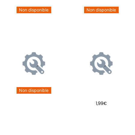
Non disponible
Non disponible
Non disponible
1,99
€
AJOUTER AU PANIER