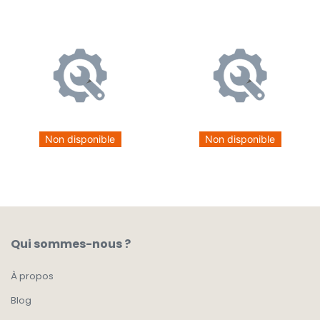
Non disponible
Non disponible
Qui sommes-nous ?
À propos
Blog