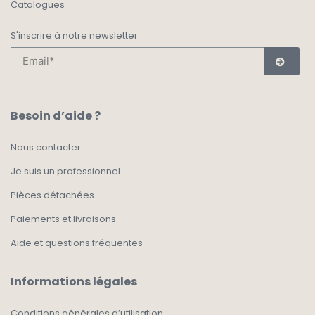
Catalogues
S'inscrire à notre newsletter
Besoin d’aide ?
Nous contacter
Je suis un professionnel
Pièces détachées
Paiements et livraisons
Aide et questions fréquentes
Informations légales
Conditions générales d’utilisation