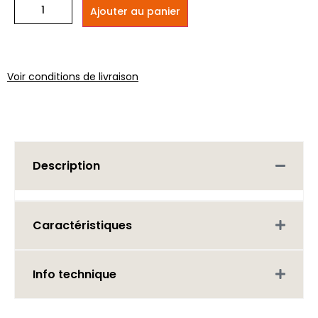
Ajouter au panier
Voir conditions de livraison
Description
Caractéristiques
Info technique