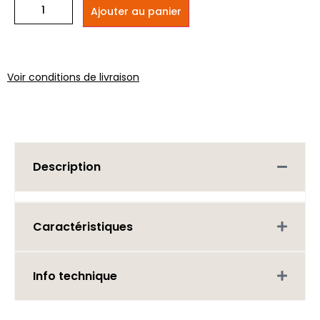
Ajouter au panier
Voir conditions de livraison
Description
Caractéristiques
Info technique