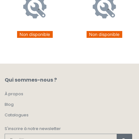
Non disponible
Non disponible
Qui sommes-nous ?
À propos
Blog
Catalogues
S'inscrire à notre newsletter