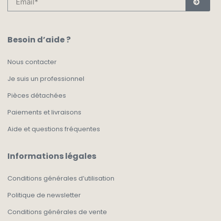
Besoin d’aide ?
Nous contacter
Je suis un professionnel
Pièces détachées
Paiements et livraisons
Aide et questions fréquentes
Informations légales
Conditions générales d’utilisation
Politique de newsletter
Conditions générales de vente