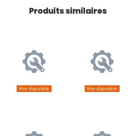
Produits similaires
Non disponible
Non disponible