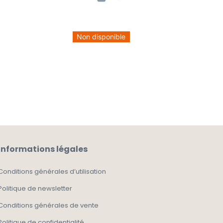
Non disponible
Informations légales
Conditions générales d’utilisation
Politique de newsletter
Conditions générales de vente
Politique de confidentialité