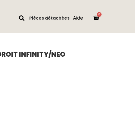
Aide
Pièces détachées
DROIT INFINITY/NEO