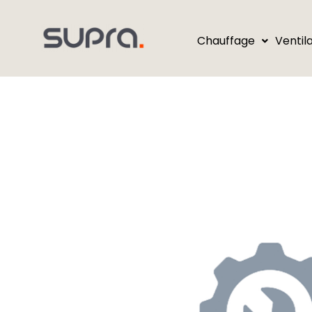
Chauffage
Ventil