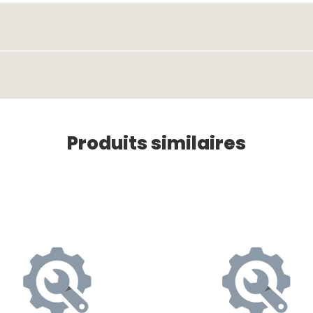
Produits similaires