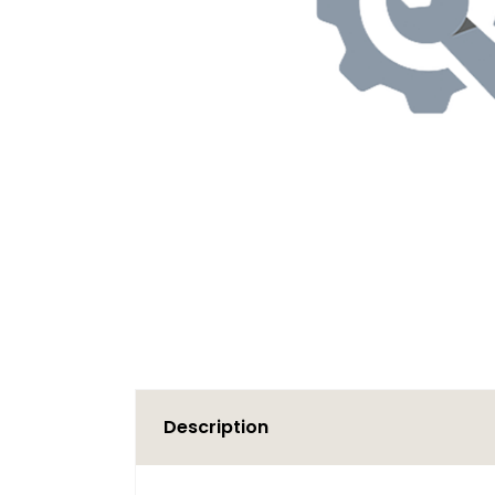
Description