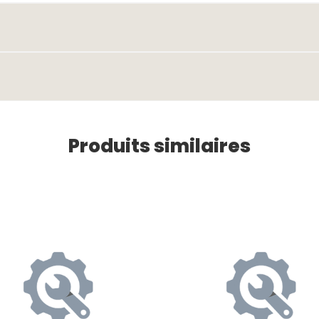
Produits similaires