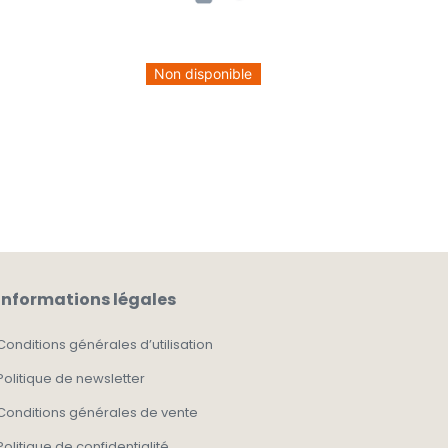
Non disponible
Informations légales
Conditions générales d’utilisation
Politique de newsletter
Conditions générales de vente
Politique de confidentialité