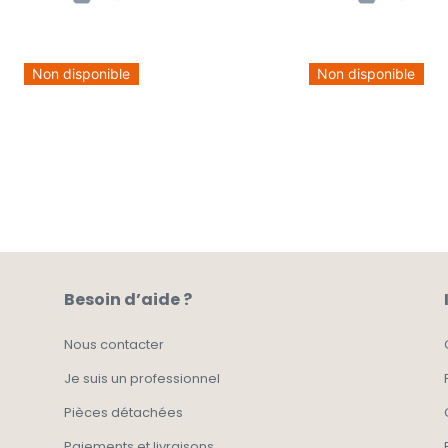
Non disponible
Non disponible
Besoin d’aide ?
Nous contacter
Je suis un professionnel
Pièces détachées
Paiements et livraisons