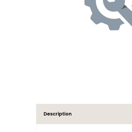
Description