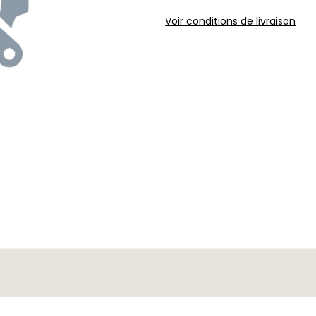
Voir conditions de livraison