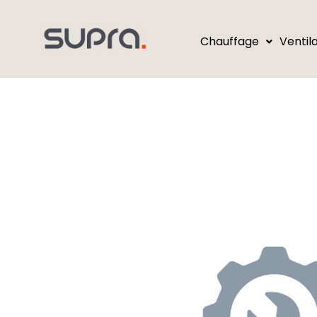
Chauffage
Ventil