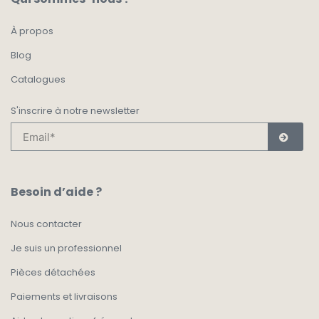
À propos
Blog
Catalogues
S'inscrire à notre newsletter
Besoin d’aide ?
Nous contacter
Je suis un professionnel
Pièces détachées
Paiements et livraisons