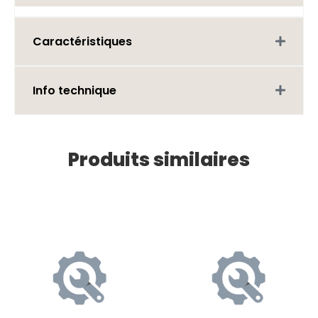
Caractéristiques
Info technique
Produits similaires