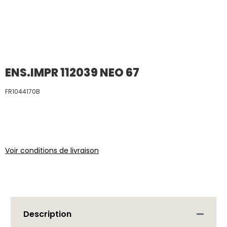
ENS.IMPR 112039 NEO 67
FR1044170B
Voir conditions de livraison
Description