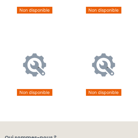
Non disponible
Non disponible
Non disponible
Non disponible
Qui sommes-nous ?