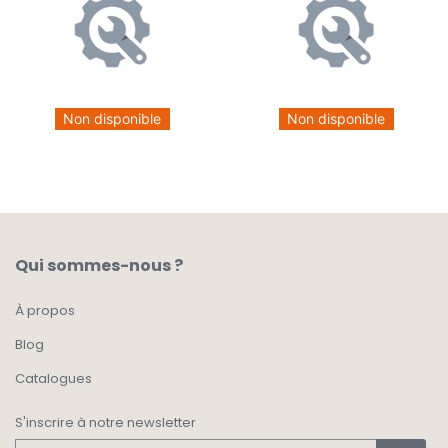
Non disponible
Non disponible
Qui sommes-nous ?
À propos
Blog
Catalogues
S'inscrire à notre newsletter