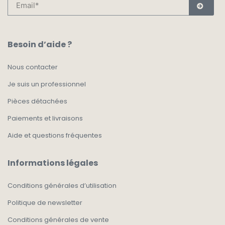
Besoin d’aide ?
Nous contacter
Je suis un professionnel
Pièces détachées
Paiements et livraisons
Aide et questions fréquentes
Informations légales
Conditions générales d’utilisation
Politique de newsletter
Conditions générales de vente