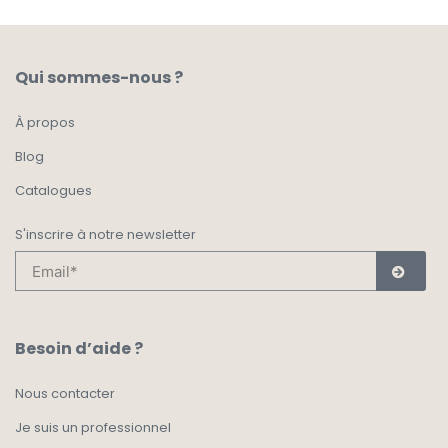
Qui sommes-nous ?
À propos
Blog
Catalogues
S'inscrire à notre newsletter
Besoin d’aide ?
Nous contacter
Je suis un professionnel