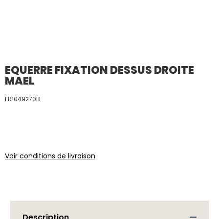
EQUERRE FIXATION DESSUS DROITE
MAEL
FR1049270B
Voir conditions de livraison
Description