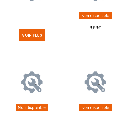
Non disponible
6,99
€
VOIR PLUS
Non disponible
Non disponible