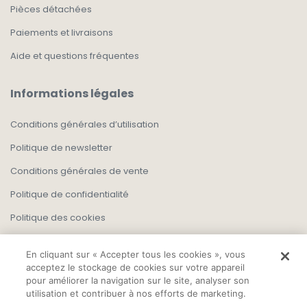
Pièces détachées
Paiements et livraisons
Aide et questions fréquentes
Informations légales
Conditions générales d’utilisation
Politique de newsletter
Conditions générales de vente
Politique de confidentialité
Politique des cookies
En cliquant sur « Accepter tous les cookies », vous
acceptez le stockage de cookies sur votre appareil
pour améliorer la navigation sur le site, analyser son
utilisation et contribuer à nos efforts de marketing.