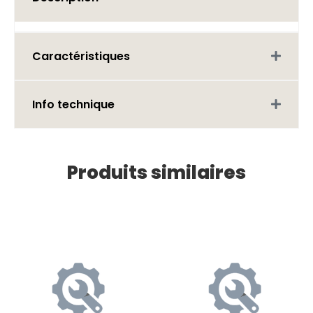
Caractéristiques
Info technique
Produits similaires