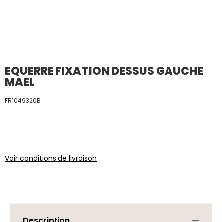
EQUERRE FIXATION DESSUS GAUCHE
MAEL
FR1049320B
Voir conditions de livraison
Description