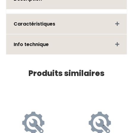
Caractéristiques
Info technique
Produits similaires