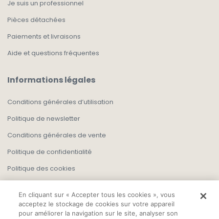
Je suis un professionnel
Pièces détachées
Paiements et livraisons
Aide et questions fréquentes
Informations légales
Conditions générales d’utilisation
Politique de newsletter
Conditions générales de vente
Politique de confidentialité
Politique des cookies
En cliquant sur « Accepter tous les cookies », vous
acceptez le stockage de cookies sur votre appareil
pour améliorer la navigation sur le site, analyser son