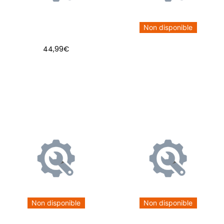
Non disponible
44,99
€
AJOUTER AU PANIER
Non disponible
Non disponible