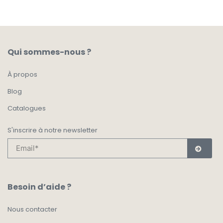
Qui sommes-nous ?
À propos
Blog
Catalogues
S'inscrire à notre newsletter
Besoin d’aide ?
Nous contacter