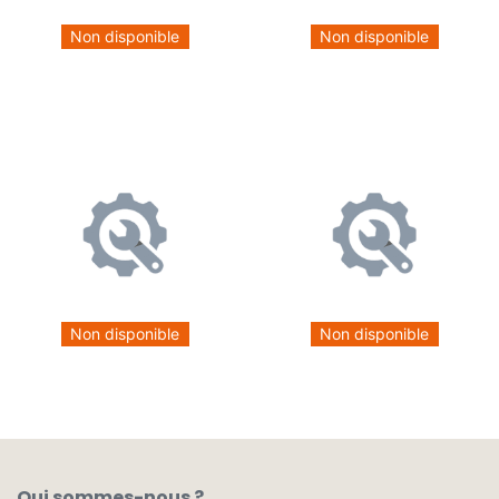
Non disponible
Non disponible
Non disponible
Non disponible
Qui sommes-nous ?