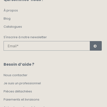
À propos
Blog
Catalogues
S'inscrire à notre newsletter
Besoin d’aide ?
Nous contacter
Je suis un professionnel
Pièces détachées
Paiements et livraisons