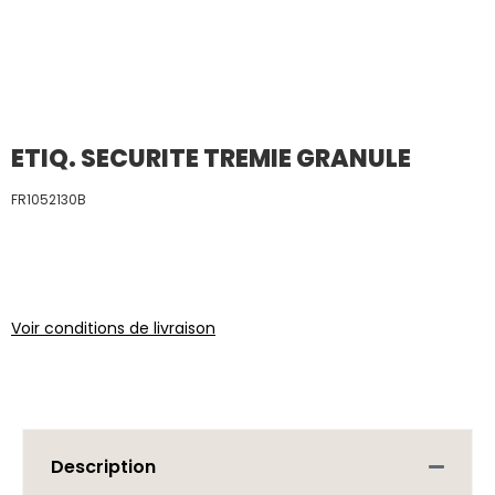
ETIQ. SECURITE TREMIE GRANULE
FR1052130B
Voir conditions de livraison
Description