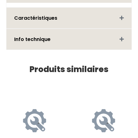
Caractéristiques
Info technique
Produits similaires