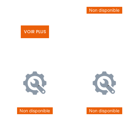
Non disponible
VOIR PLUS
Non disponible
Non disponible