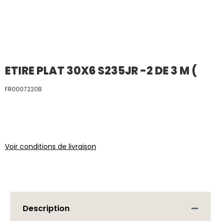
ETIRE PLAT 30X6 S235JR -2 DE 3 M (
FR0007220B
Voir conditions de livraison
Description