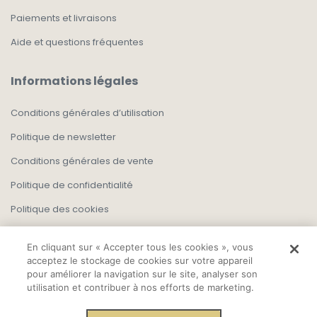
Paiements et livraisons
Aide et questions fréquentes
Informations légales
Conditions générales d’utilisation
Politique de newsletter
Conditions générales de vente
Politique de confidentialité
Politique des cookies
En cliquant sur « Accepter tous les cookies », vous
acceptez le stockage de cookies sur votre appareil
pour améliorer la navigation sur le site, analyser son
utilisation et contribuer à nos efforts de marketing.