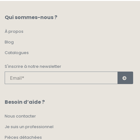
Qui sommes-nous ?
À propos
Blog
Catalogues
S'inscrire à notre newsletter
Besoin d’aide ?
Nous contacter
Je suis un professionnel
Pièces détachées