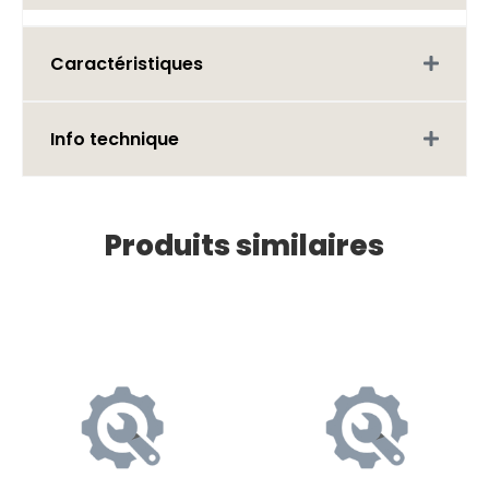
Caractéristiques
Info technique
Produits similaires