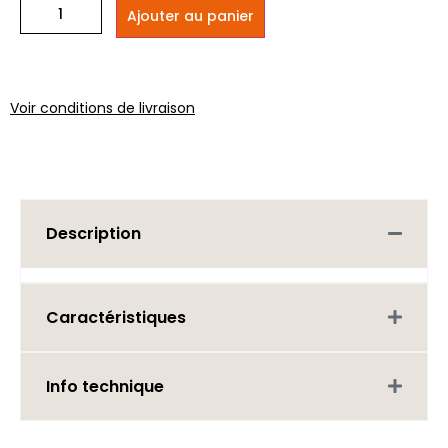
Ajouter au panier
Voir conditions de livraison
Description
Caractéristiques
Info technique