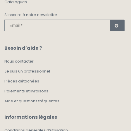
Catalogues
S'inscrire à notre newsletter
Besoin d’aide ?
Nous contacter
Je suis un professionnel
Pièces détachées
Paiements et livraisons
Aide et questions fréquentes
Informations légales
Conditions générales d’utilisation