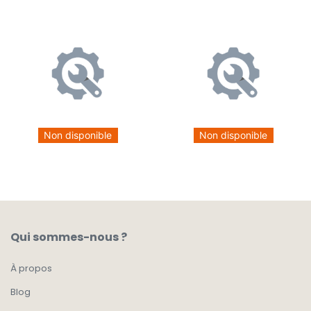
Non disponible
Non disponible
Qui sommes-nous ?
À propos
Blog