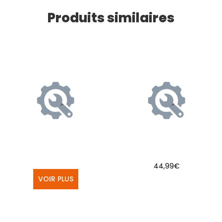
Produits similaires
44,99
€
VOIR PLUS
AJOUTER AU PANIER