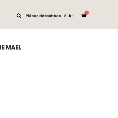
Aide
Pièces détachées
IE MAEL