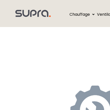
Chauffage
Ventil