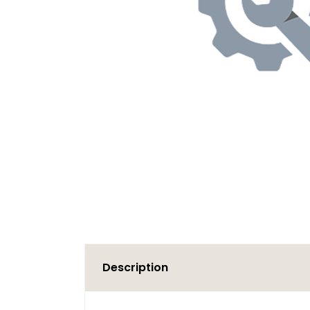
Description