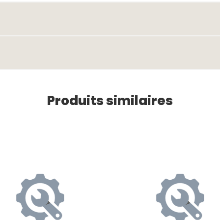
Produits similaires