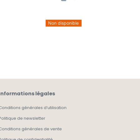
Non disponible
Informations légales
Conditions générales d’utilisation
Politique de newsletter
Conditions générales de vente
Politique de confidentialité