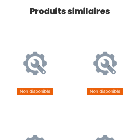
Produits similaires
Non disponible
Non disponible