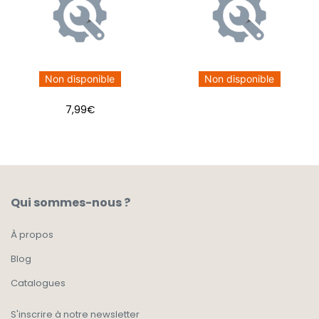
Non disponible
Non disponible
7,99
€
Qui sommes-nous ?
À propos
Blog
Catalogues
S'inscrire à notre newsletter