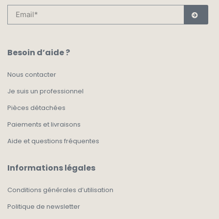
Besoin d’aide ?
Nous contacter
Je suis un professionnel
Pièces détachées
Paiements et livraisons
Aide et questions fréquentes
Informations légales
Conditions générales d’utilisation
Politique de newsletter