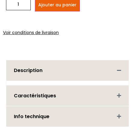
Ajouter au panier
Voir conditions de livraison
Description
Caractéristiques
Info technique