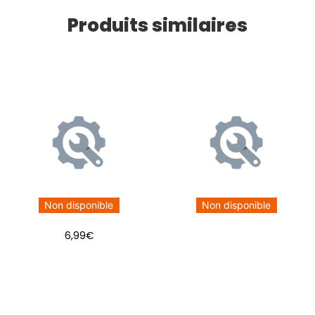
Produits similaires
Non disponible
Non disponible
6,99
€