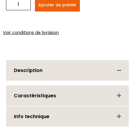
Ajouter au panier
Voir conditions de livraison
Description
Caractéristiques
Info technique