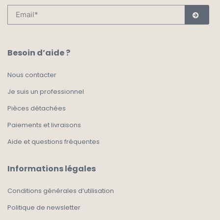
Besoin d’aide ?
Nous contacter
Je suis un professionnel
Pièces détachées
Paiements et livraisons
Aide et questions fréquentes
Informations légales
Conditions générales d’utilisation
Politique de newsletter