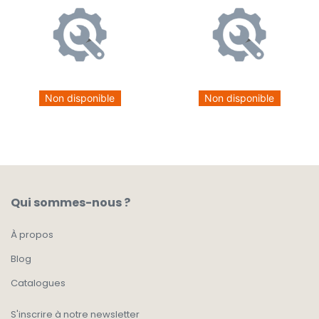
Non disponible
Non disponible
Qui sommes-nous ?
À propos
Blog
Catalogues
S'inscrire à notre newsletter