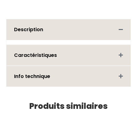
Description
Caractéristiques
Info technique
Produits similaires