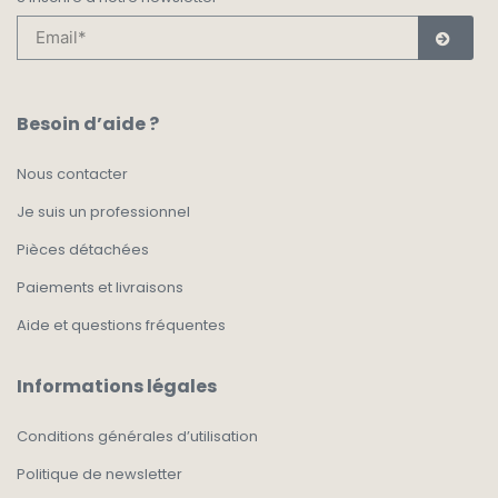
Besoin d’aide ?
Nous contacter
Je suis un professionnel
Pièces détachées
Paiements et livraisons
Aide et questions fréquentes
Informations légales
Conditions générales d’utilisation
Politique de newsletter