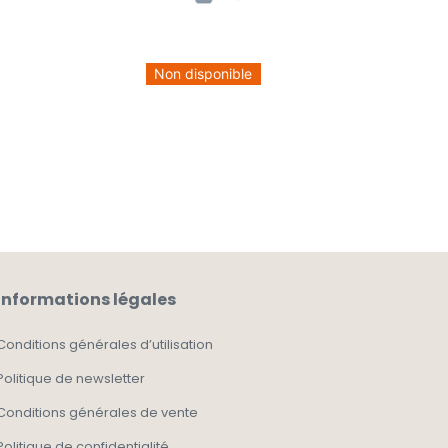
Non disponible
Informations légales
Conditions générales d’utilisation
Politique de newsletter
Conditions générales de vente
Politique de confidentialité