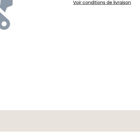
Voir conditions de livraison