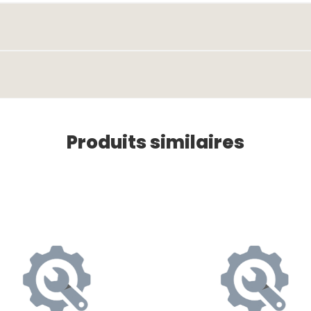
Produits similaires