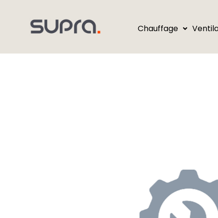
Chauffage
Ventil