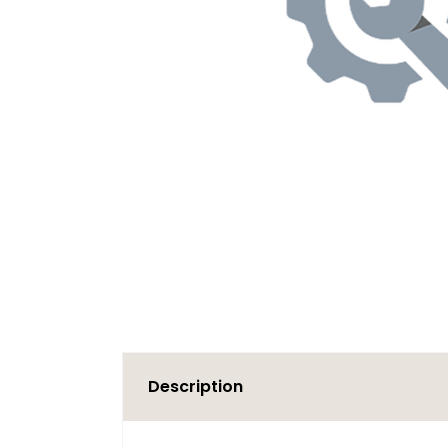
Description