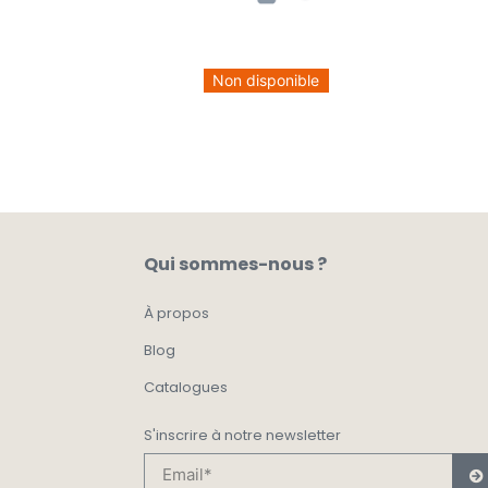
Non disponible
Qui sommes-nous ?
À propos
Blog
Catalogues
S'inscrire à notre newsletter