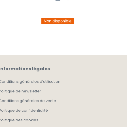
Non disponible
Informations légales
Conditions générales d’utilisation
Politique de newsletter
Conditions générales de vente
Politique de confidentialité
Politique des cookies