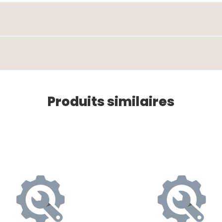
Produits similaires