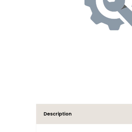
Description