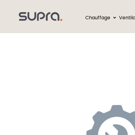
Chauffage
Ventil